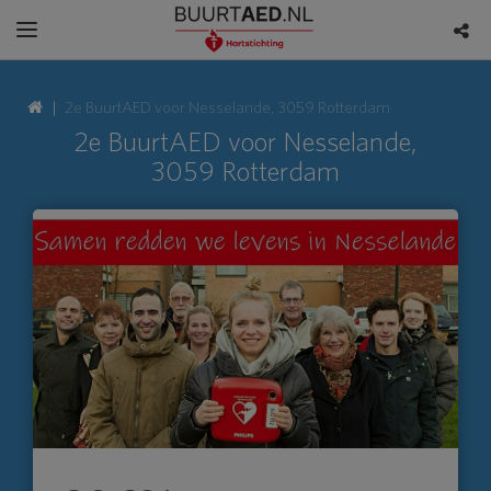
2e BuurtAED voor Nesselande, 3059 Rotterdam
2e BuurtAED voor Nesselande,
3059 Rotterdam