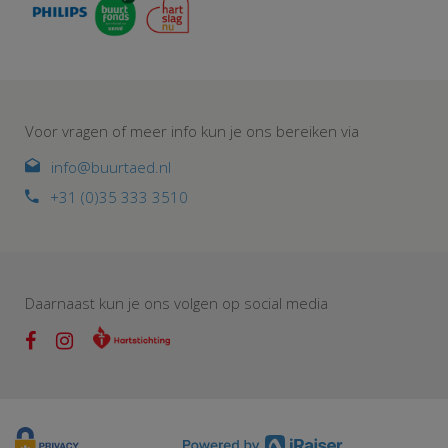
Voor vragen of meer info kun je ons bereiken via
info@buurtaed.nl
+31 (0)35 333 3510
Daarnaast kun je ons volgen op social media