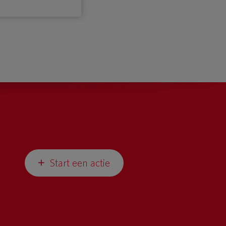
Start een actie