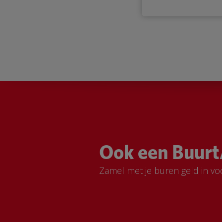
Ook een Buurt
Zamel met je buren geld in vo