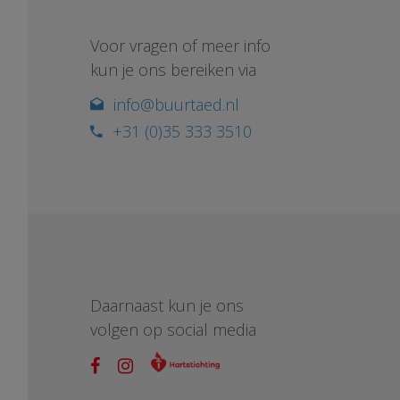
Voor vragen of meer info
kun je ons bereiken via
info@buurtaed.nl
+31 (0)35 333 3510
Daarnaast kun je ons
volgen op social media