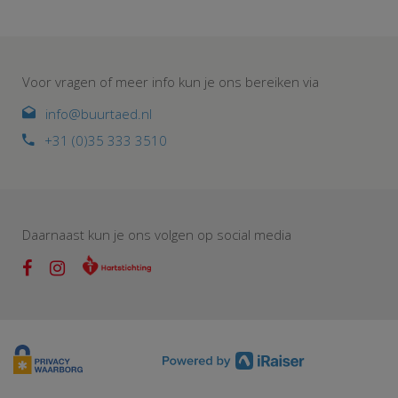
Voor vragen of meer info kun je ons bereiken via
info@buurtaed.nl
+31 (0)35 333 3510
Daarnaast kun je ons volgen op social media