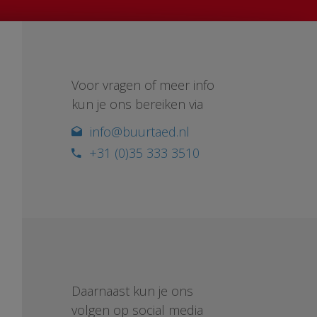
Voor vragen of meer info
kun je ons bereiken via
info@buurtaed.nl
+31 (0)35 333 3510
Daarnaast kun je ons
volgen op social media