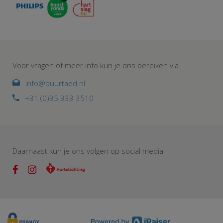
Voor vragen of meer info kun je ons bereiken via
info@buurtaed.nl
+31 (0)35 333 3510
Daarnaast kun je ons volgen op social media