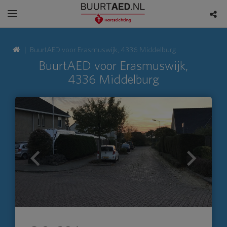
BuurtAED voor Erasmuswijk, 4336 Middelburg
BuurtAED voor Erasmuswijk,
4336 Middelburg