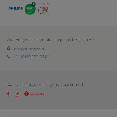
Voor vragen of meer info kun je ons bereiken via
info@buurtaed.nl
+31 (0)35 333 3510
Daarnaast kun je ons volgen op social media