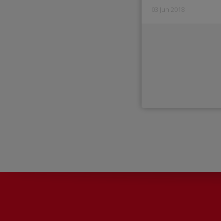
03 Jun 2018