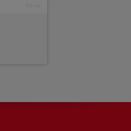
13:51 uur