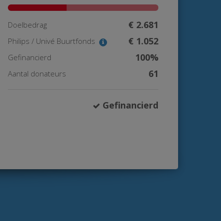
€ 2.681
Doelbedrag
€ 1.052
Philips / Univé Buurtfonds
100%
Gefinancierd
61
Aantal donateurs
Gefinancierd