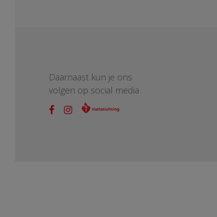
Daarnaast kun je ons
volgen op social media