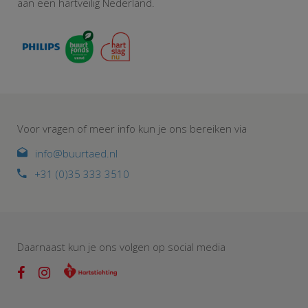
aan een hartveilig Nederland.
Voor vragen of meer info kun je ons bereiken via
info@buurtaed.nl
+31 (0)35 333 3510
Daarnaast kun je ons volgen op social media