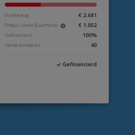
€ 2.681
Doelbedrag
€ 1.052
Philips / Univé Buurtfonds
100%
Gefinancierd
40
Aantal donateurs
Gefinancierd