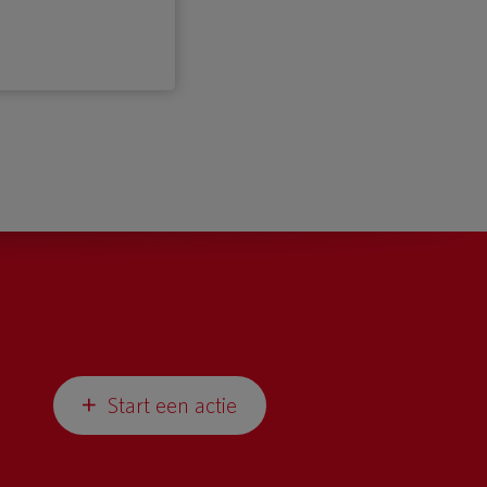
Start een actie