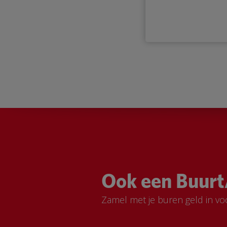
Ook een Buurt
Zamel met je buren geld in vo