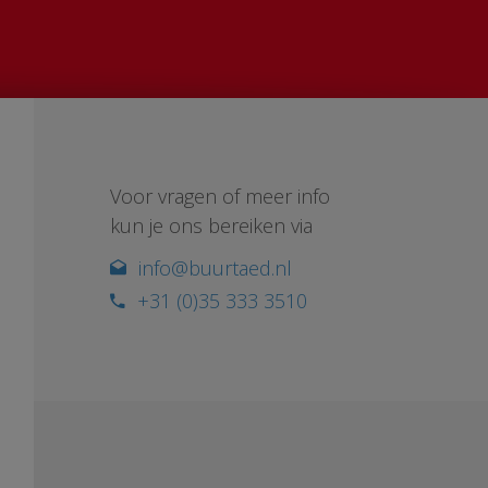
Voor vragen of meer info
kun je ons bereiken via
info@buurtaed.nl
+31 (0)35 333 3510