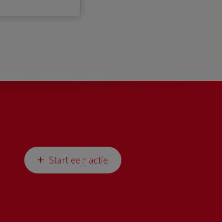
Start een actie