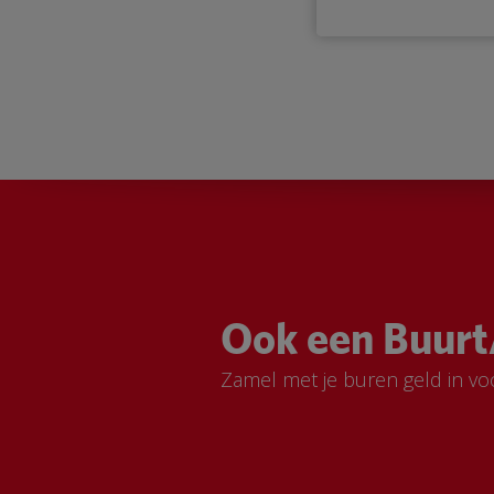
Ook een Buurt
Zamel met je buren geld in vo