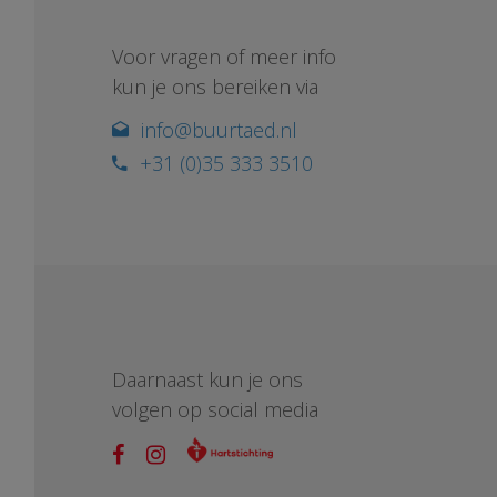
Voor vragen of meer info
kun je ons bereiken via
info@buurtaed.nl
+31 (0)35 333 3510
Daarnaast kun je ons
volgen op social media