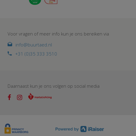
Voor vragen of meer info kun je ons bereiken via
info@buurtaed.nl
+31 (0)35 333 3510
Daarnaast kun je ons volgen op social media