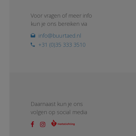
Voor vragen of meer info
kun je ons bereiken via
info@buurtaed.nl
+31 (0)35 333 3510
Daarnaast kun je ons
volgen op social media