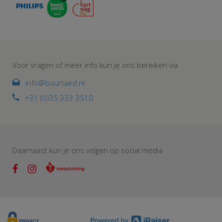
Voor vragen of meer info kun je ons bereiken via
info@buurtaed.nl
+31 (0)35 333 3510
Daarnaast kun je ons volgen op social media