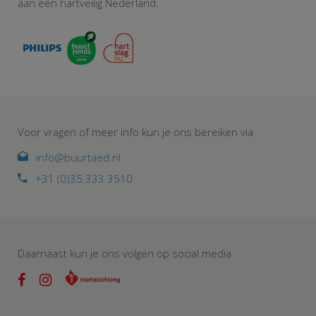
aan een hartveilig Nederland.
Voor vragen of meer info kun je ons bereiken via
info@buurtaed.nl
+31 (0)35 333 3510
Daarnaast kun je ons volgen op social media