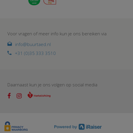
Voor vragen of meer info kun je ons bereiken via
info@buurtaed.nl
+31 (0)35 333 3510
Daarnaast kun je ons volgen op social media