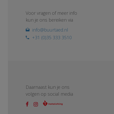
Voor vragen of meer info
kun je ons bereiken via
info@buurtaed.nl
+31 (0)35 333 3510
Daarnaast kun je ons
volgen op social media