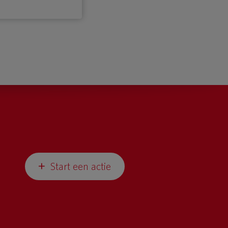
Start een actie