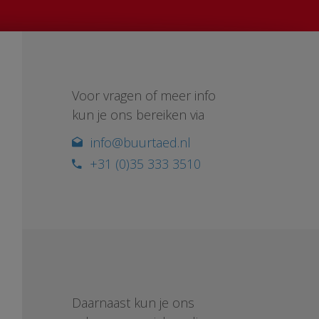
Voor vragen of meer info
kun je ons bereiken via
info@buurtaed.nl
+31 (0)35 333 3510
Daarnaast kun je ons