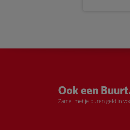
Ook een Buurt
Zamel met je buren geld in vo