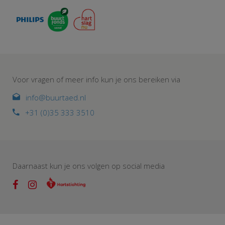
Voor vragen of meer info kun je ons bereiken via
info@buurtaed.nl
+31 (0)35 333 3510
Daarnaast kun je ons volgen op social media