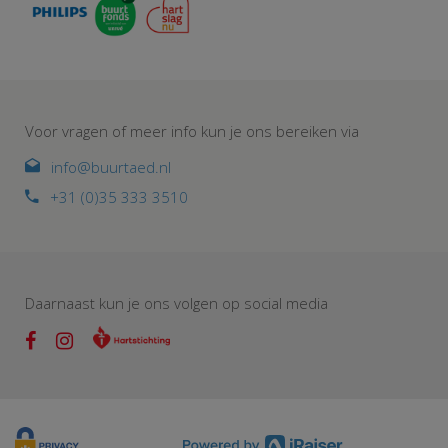
Voor vragen of meer info kun je ons bereiken via
info@buurtaed.nl
+31 (0)35 333 3510
Daarnaast kun je ons volgen op social media