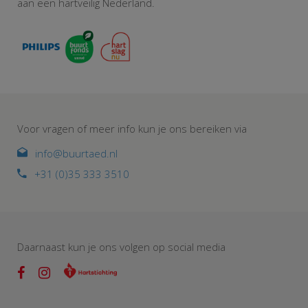
aan een hartveilig Nederland.
Voor vragen of meer info kun je ons bereiken via
info@buurtaed.nl
+31 (0)35 333 3510
Daarnaast kun je ons volgen op social media