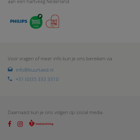
aan een hartveilig Nederland.
Voor vragen of meer info kun je ons bereiken via
info@buurtaed.nl
+31 (0)35 333 3510
Daarnaast kun je ons volgen op social media