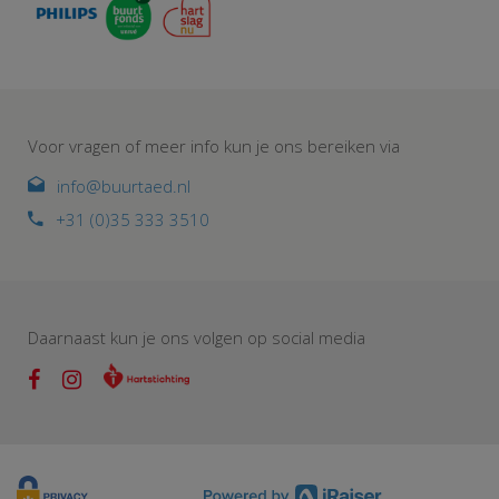
Voor vragen of meer info kun je ons bereiken via
info@buurtaed.nl
+31 (0)35 333 3510
Daarnaast kun je ons volgen op social media