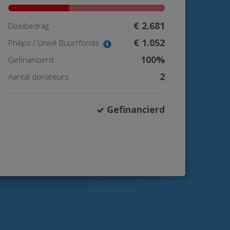
€ 2.681
Doelbedrag
€ 1.052
Philips / Univé Buurtfonds
100%
Gefinancierd
2
Aantal donateurs
Gefinancierd