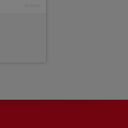
09:30 uur