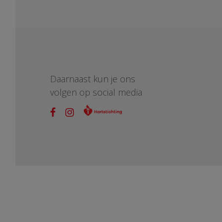
Daarnaast kun je ons
volgen op social media