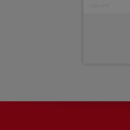
25 Jun 2018