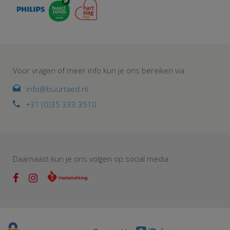
Voor vragen of meer info kun je ons bereiken via
info@buurtaed.nl
+31 (0)35 333 3510
Daarnaast kun je ons volgen op social media