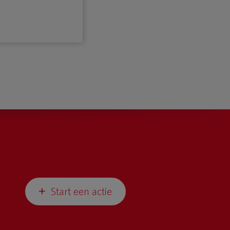
Start een actie