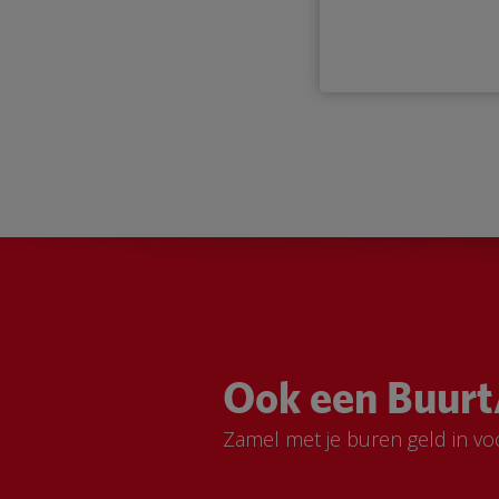
Ook een Buurt
Zamel met je buren geld in vo