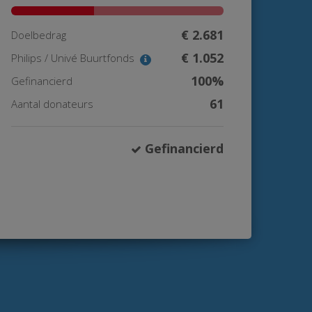
€ 2.681
Doelbedrag
€ 1.052
Philips / Univé Buurtfonds
100%
Gefinancierd
61
Aantal donateurs
Gefinancierd