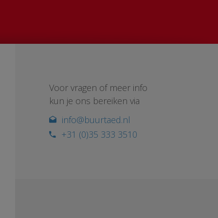
Voor vragen of meer info
kun je ons bereiken via
info@buurtaed.nl
+31 (0)35 333 3510