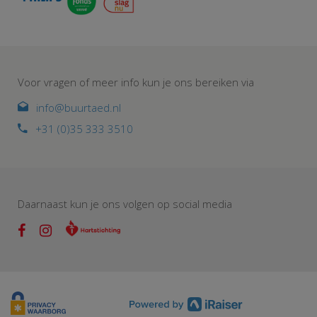
Voor vragen of meer info kun je ons bereiken via
info@buurtaed.nl
+31 (0)35 333 3510
Daarnaast kun je ons volgen op social media