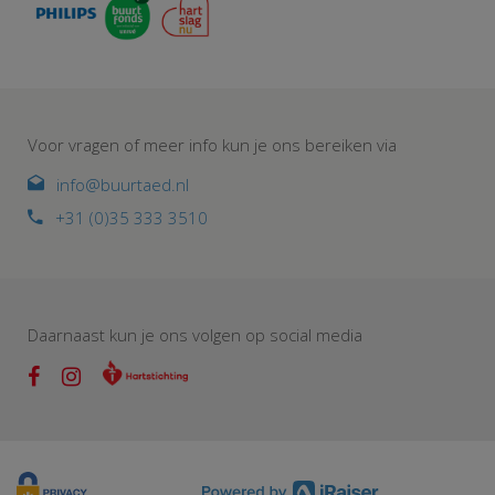
Voor vragen of meer info kun je ons bereiken via
info@buurtaed.nl
+31 (0)35 333 3510
Daarnaast kun je ons volgen op social media