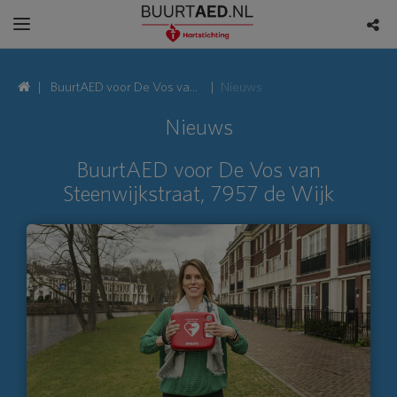
BuurtAED voor De Vos van
Nieuws
Steenwijkstraat, 7957 de
Nieuws
Wijk
BuurtAED voor De Vos van
Steenwijkstraat, 7957 de Wijk