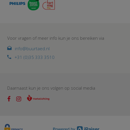
Voor vragen of meer info kun je ons bereiken via
info@buurtaed.nl
+31 (0)35 333 3510
Daarnaast kun je ons volgen op social media