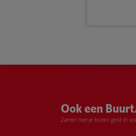
Ook een Buurt
Zamel met je buren geld in vo