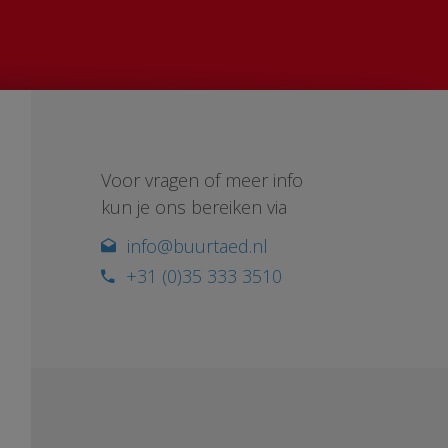
Voor vragen of meer info
kun je ons bereiken via
info@buurtaed.nl
+31 (0)35 333 3510