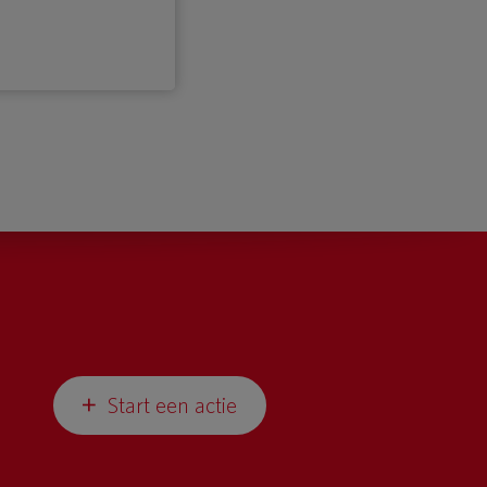
Start een actie