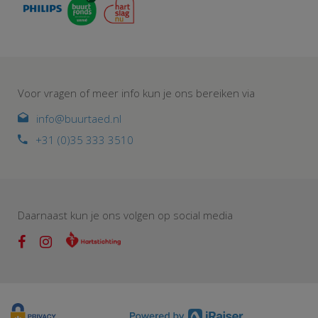
Voor vragen of meer info kun je ons bereiken via
info@buurtaed.nl
+31 (0)35 333 3510
Daarnaast kun je ons volgen op social media