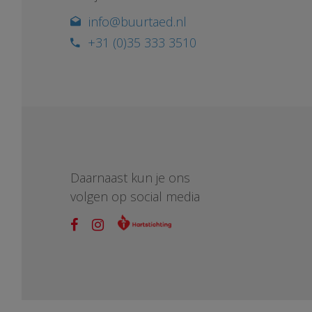
info@buurtaed.nl
+31 (0)35 333 3510
Daarnaast kun je ons
volgen op social media