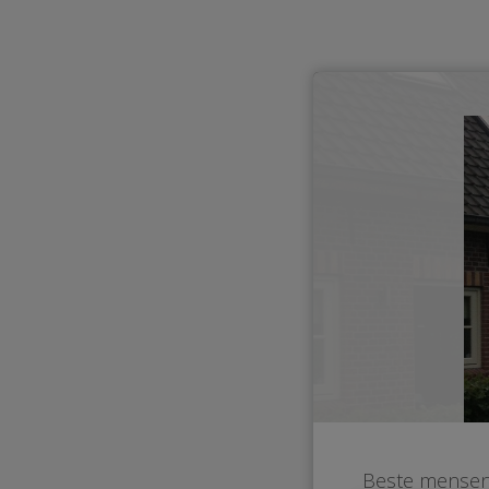
Beste mensen 