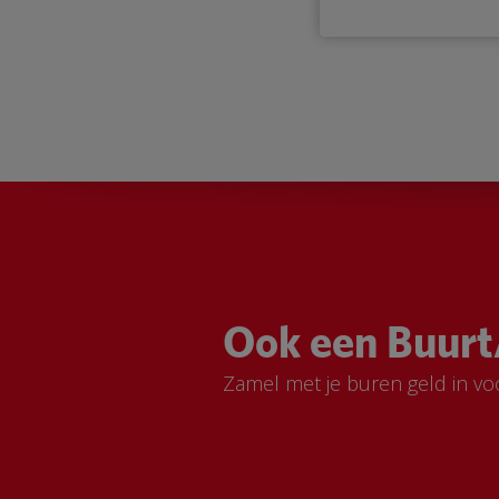
Ook een Buurt
Zamel met je buren geld in vo