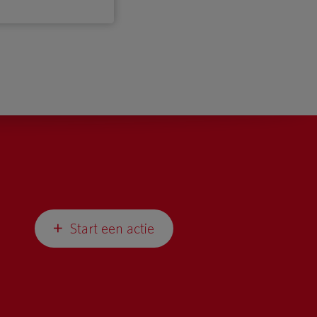
Start een actie