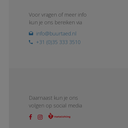
Voor vragen of meer info
kun je ons bereiken via
info@buurtaed.nl
+31 (0)35 333 3510
Daarnaast kun je ons
volgen op social media