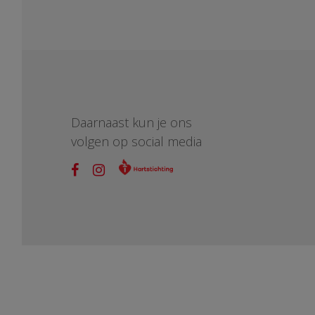
Daarnaast kun je ons
volgen op social media