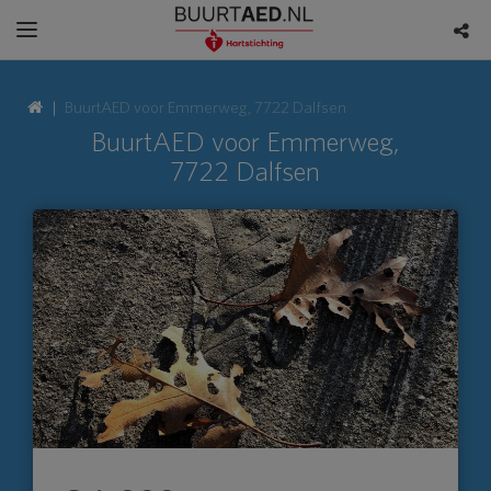
BuurtAED voor Emmerweg, 7722 Dalfsen
BuurtAED voor Emmerweg,
7722 Dalfsen