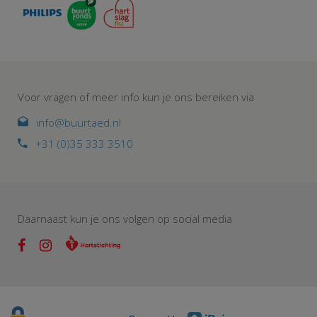
Voor vragen of meer info kun je ons bereiken via
info@buurtaed.nl
+31 (0)35 333 3510
Daarnaast kun je ons volgen op social media