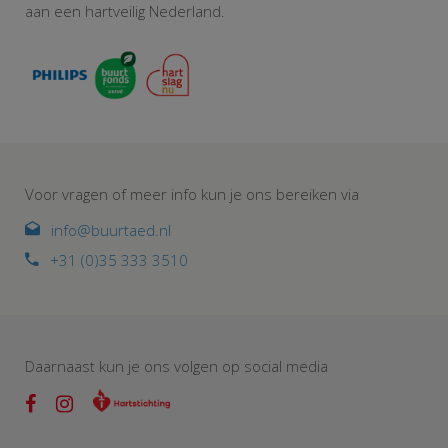
aan een hartveilig Nederland.
Voor vragen of meer info kun je ons bereiken via
info@buurtaed.nl
+31 (0)35 333 3510
Daarnaast kun je ons volgen op social media