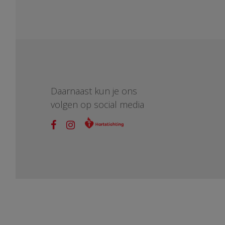
Daarnaast kun je ons
volgen op social media