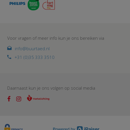
Voor vragen of meer info kun je ons bereiken via
info@buurtaed.nl
+31 (0)35 333 3510
Daarnaast kun je ons volgen op social media