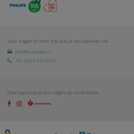
Voor vragen of meer info kun je ons bereiken via
info@buurtaed.nl
+31 (0)35 333 3510
Daarnaast kun je ons volgen op social media