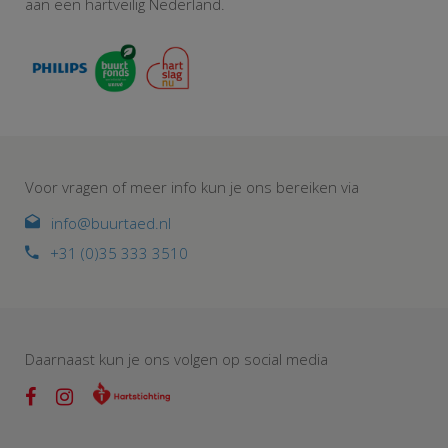
aan een hartveilig Nederland.
Voor vragen of meer info kun je ons bereiken via
info@buurtaed.nl
+31 (0)35 333 3510
Daarnaast kun je ons volgen op social media