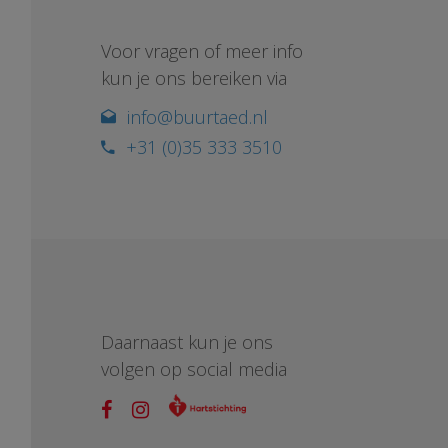
Voor vragen of meer info
kun je ons bereiken via
info@buurtaed.nl
+31 (0)35 333 3510
Daarnaast kun je ons
volgen op social media