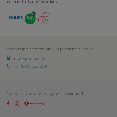
aan een hartveilig Nederland.
Voor vragen of meer info kun je ons bereiken via
info@buurtaed.nl
+31 (0)35 333 3510
Daarnaast kun je ons volgen op social media