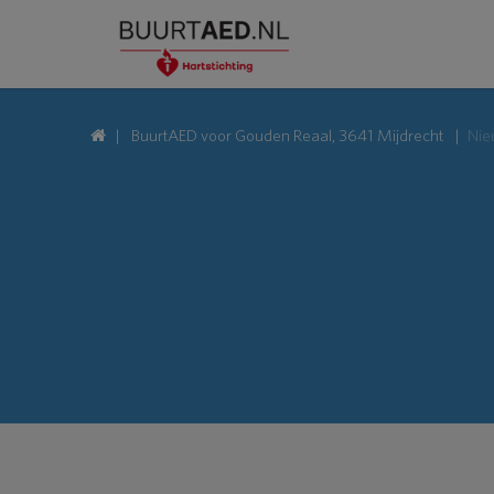
BuurtAED voor Gouden Reaal, 3641 Mijdrecht
Nie