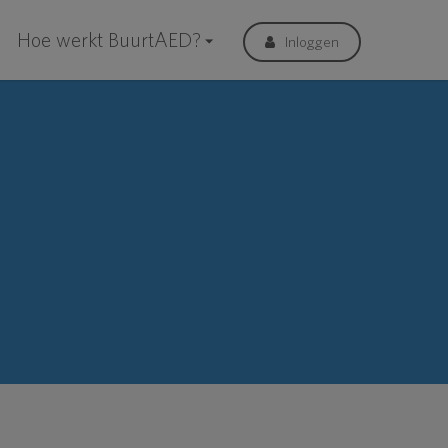
Hoe werkt BuurtAED?
Inloggen