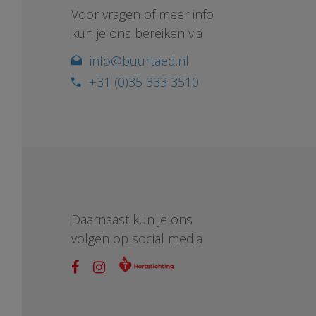
Voor vragen of meer info
kun je ons bereiken via
info@buurtaed.nl
+31 (0)35 333 3510
Daarnaast kun je ons
volgen op social media