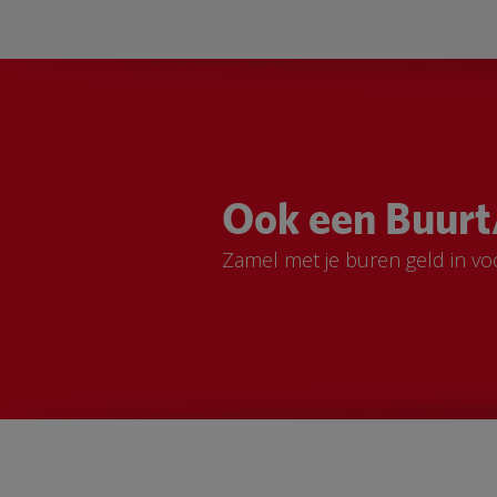
Ook een Buurt
Zamel met je buren geld in vo