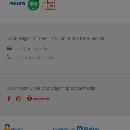
Voor vragen of meer info kun je ons bereiken via
info@buurtaed.nl
+31 (0)35 333 3510
Daarnaast kun je ons volgen op social media