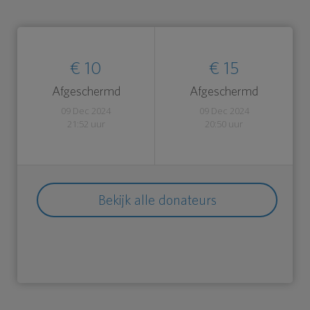
€ 10
€ 15
Afgeschermd
Afgeschermd
09 Dec 2024
09 Dec 2024
21:52 uur
20:50 uur
Bekijk alle donateurs