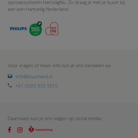
oproepsysteem HartslagNu. Zo draag je met je buurt bij
aan een hartveilig Nederland.
Voor vragen of meer info kun je ons bereiken via
info@buurtaed.nl
+31 (0)35 333 3510
Daarnaast kun je ons volgen op social media