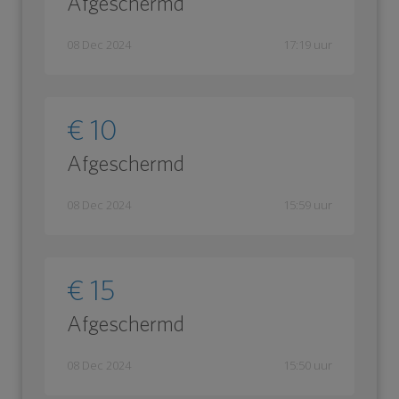
Afgeschermd
08 Dec 2024
17:19 uur
€ 10
Afgeschermd
08 Dec 2024
15:59 uur
€ 15
Afgeschermd
08 Dec 2024
15:50 uur