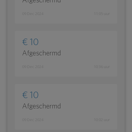
09 Dec 2024
11:05 uur
€ 10
Afgeschermd
09 Dec 2024
10:36 uur
€ 10
Afgeschermd
09 Dec 2024
10:02 uur