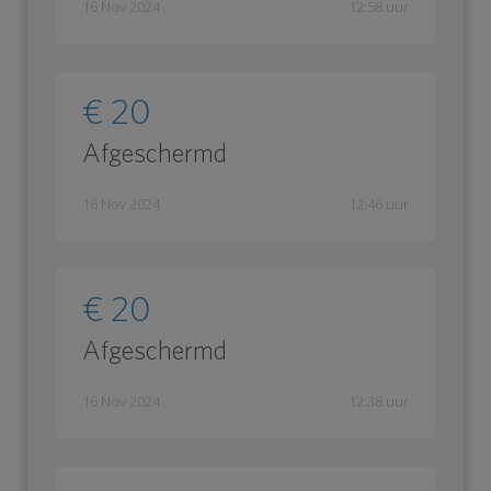
16 Nov 2024
12:58 uur
€ 20
Afgeschermd
16 Nov 2024
12:46 uur
€ 20
Afgeschermd
16 Nov 2024
12:38 uur