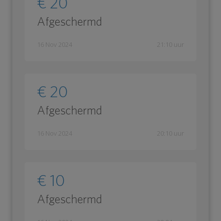
€ 20
Afgeschermd
16 Nov 2024
21:10 uur
€ 20
Afgeschermd
16 Nov 2024
20:10 uur
€ 10
Afgeschermd