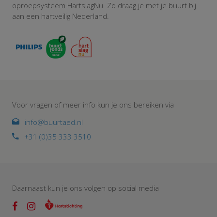
oproepsysteem HartslagNu. Zo draag je met je buurt bij
aan een hartveilig Nederland.
Voor vragen of meer info kun je ons bereiken via
info@buurtaed.nl
+31 (0)35 333 3510
Daarnaast kun je ons volgen op social media