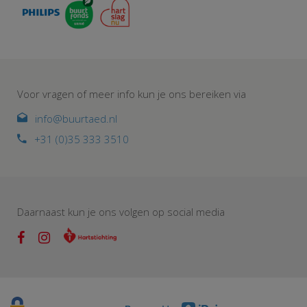
Voor vragen of meer info kun je ons bereiken via
info@buurtaed.nl
+31 (0)35 333 3510
Daarnaast kun je ons volgen op social media